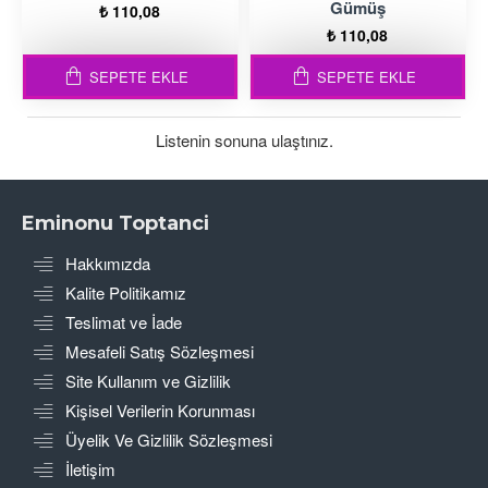
Gümüş
₺ 110,08
₺ 110,08
SEPETE EKLE
SEPETE EKLE
Listenin sonuna ulaştınız.
Eminonu Toptanci
Hakkımızda
Kalite Politikamız
Teslimat ve İade
Mesafeli Satış Sözleşmesi
Site Kullanım ve Gizlilik
Kişisel Verilerin Korunması
Üyelik Ve Gizlilik Sözleşmesi
İletişim