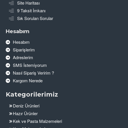
Site Haritası
9 Taksit İmkanı
Sık Sorulan Sorular
Hesabım
Hesabım
Siparişlerim
Adreslerim
SMS İstemiyorum
Nasıl Sipariş Veririm ?
Kargom Nerede
Kategorilerimiz
Deniz Ürünleri
Hazır Ürünler
Kek ve Pasta Malzemeleri