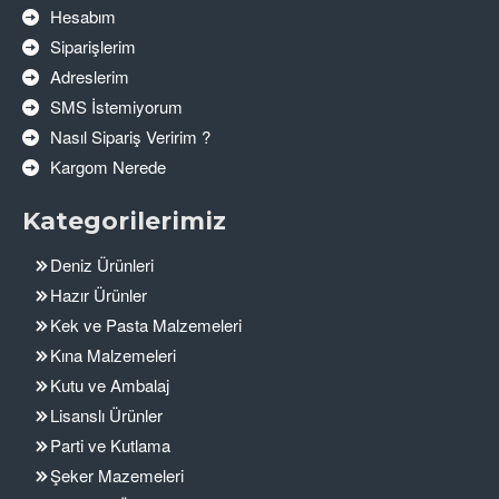
Hesabım
Siparişlerim
Adreslerim
SMS İstemiyorum
Nasıl Sipariş Veririm ?
Kargom Nerede
Kategorilerimiz
Deniz Ürünleri
Hazır Ürünler
Kek ve Pasta Malzemeleri
Kına Malzemeleri
Kutu ve Ambalaj
Lisanslı Ürünler
Parti ve Kutlama
Şeker Mazemeleri